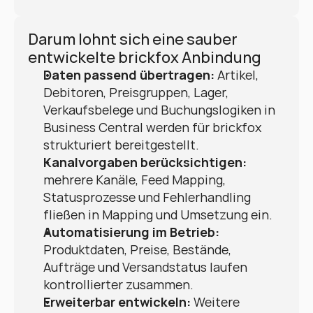
Darum lohnt sich eine sauber 
entwickelte brickfox Anbindung
Daten passend übertragen:
 Artikel, 
Debitoren, Preisgruppen, Lager, 
Verkaufsbelege und Buchungslogiken in 
Business Central werden für brickfox 
strukturiert bereitgestellt.
Kanalvorgaben berücksichtigen:
mehrere Kanäle, Feed Mapping, 
Statusprozesse und Fehlerhandling 
fließen in Mapping und Umsetzung ein.
Automatisierung im Betrieb:
Produktdaten, Preise, Bestände, 
Aufträge und Versandstatus laufen 
kontrollierter zusammen.
Erweiterbar entwickeln:
 Weitere 