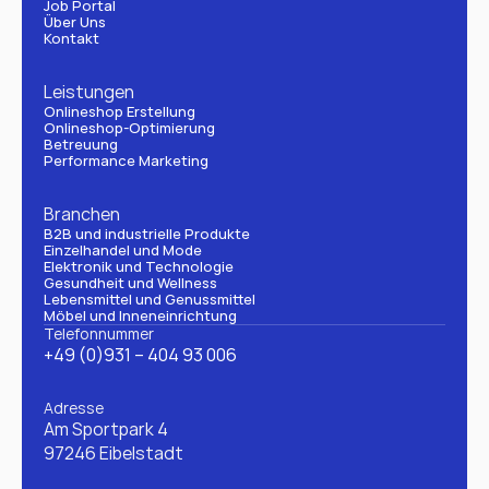
Job Portal
Über Uns
Kontakt
Leistungen
Onlineshop Erstellung
Onlineshop-Optimierung
Betreuung
Performance Marketing
Branchen
B2B und industrielle Produkte
Einzelhandel und Mode
Elektronik und Technologie
Gesundheit und Wellness
Lebensmittel und Genussmittel
Möbel und Inneneinrichtung
Telefonnummer
+49 (0)931 – 404 93 006
Adresse
Am Sportpark 4
97246 Eibelstadt