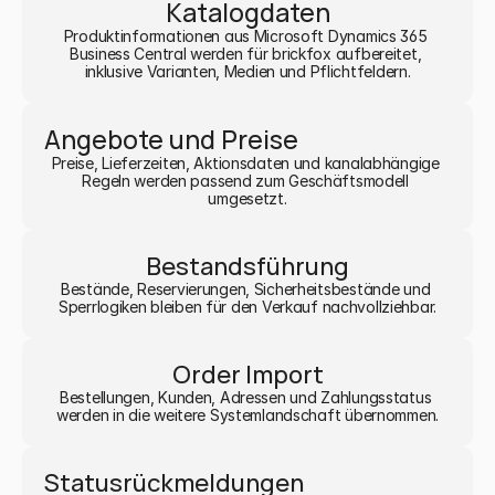
Katalogdaten
Produktinformationen aus Microsoft Dynamics 365 
Business Central werden für brickfox aufbereitet, 
inklusive Varianten, Medien und Pflichtfeldern.
Angebote und Preise
Preise, Lieferzeiten, Aktionsdaten und kanalabhängige 
Regeln werden passend zum Geschäftsmodell 
umgesetzt.
Bestandsführung
Bestände, Reservierungen, Sicherheitsbestände und 
Sperrlogiken bleiben für den Verkauf nachvollziehbar.
Order Import
Bestellungen, Kunden, Adressen und Zahlungsstatus 
werden in die weitere Systemlandschaft übernommen.
Statusrückmeldungen