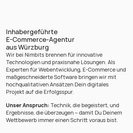
Inhabergeführte 
E-Commerce-Agentur 
aus Würzburg
Wir bei Nimbits brennen für innovative 
Technologien und praxisnahe Lösungen. Als 
Experten für Webentwicklung, E-Commerce und 
maßgeschneiderte Software bringen wir mit 
hochqualitativen Ansätzen Dein digitales 
Projekt auf die Erfolgsspur. 
Unser Anspruch:
 Technik, die begeistert, und 
Ergebnisse, die überzeugen – damit Du Deinem 
Wettbewerb immer einen Schritt voraus bist.