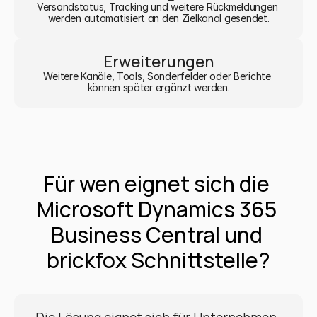
Versandstatus, Tracking und weitere Rückmeldungen 
werden automatisiert an den Zielkanal gesendet.
Erweiterungen
Weitere Kanäle, Tools, Sonderfelder oder Berichte 
können später ergänzt werden.
Für wen eignet sich die 
Microsoft Dynamics 365 
Business Central und 
brickfox Schnittstelle?