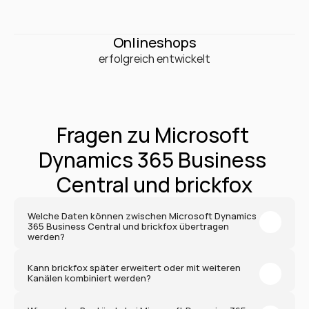
0
+
Onlineshops
erfolgreich entwickelt
Fragen zu Microsoft 
Dynamics 365 Business 
Central und brickfox
Welche Daten können zwischen Microsoft Dynamics 
365 Business Central und brickfox übertragen 
werden?
Kann brickfox später erweitert oder mit weiteren 
Kanälen kombiniert werden?