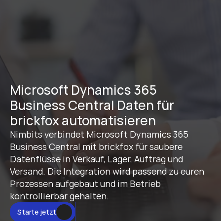
Microsoft Dynamics 365 
Business Central Daten für 
brickfox automatisieren
Nimbits verbindet Microsoft Dynamics 365 
Business Central mit brickfox für saubere 
Datenflüsse in Verkauf, Lager, Auftrag und 
Versand. Die Integration wird passend zu euren 
Prozessen aufgebaut und im Betrieb 
kontrollierbar gehalten.
Starte jetzt