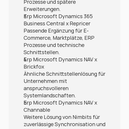
Prozesse und spätere 
Erweiterungen.
Erp Microsoft Dynamics 365 
Business Central x Repricer
Passende Ergänzung für E-
Commerce, Marktplätze, ERP 
Prozesse und technische 
Schnittstellen.
Erp Microsoft Dynamics NAV x 
Brickfox
Ähnliche Schnittstellenlösung für 
Unternehmen mit 
anspruchsvolleren 
Systemlandschaften.
Erp Microsoft Dynamics NAV x 
Channable
Weitere Lösung von Nimbits für 
zuverlässige Synchronisation und 