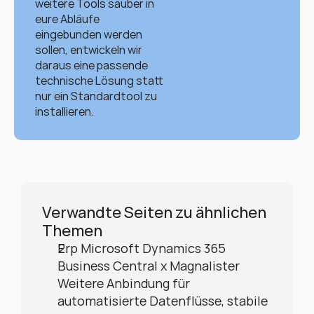
weitere Tools sauber in 
eure Abläufe 
eingebunden werden 
sollen, entwickeln wir 
daraus eine passende 
technische Lösung statt 
nur ein Standardtool zu 
installieren.
Verwandte Seiten zu ähnlichen 
Themen
Erp Microsoft Dynamics 365 
Business Central x Magnalister
Weitere Anbindung für 
automatisierte Datenflüsse, stabile 