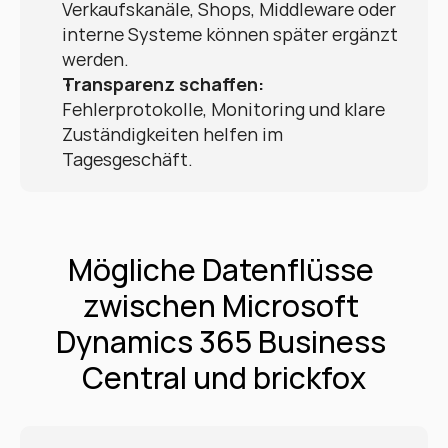
Verkaufskanäle, Shops, Middleware oder 
interne Systeme können später ergänzt 
werden.
Transparenz schaffen:
Fehlerprotokolle, Monitoring und klare 
Zuständigkeiten helfen im 
Tagesgeschäft.
Mögliche Datenflüsse 
zwischen Microsoft 
Dynamics 365 Business 
Central und brickfox