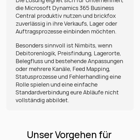
Die Lösung eignet sich für Unternehmen, 
die Microsoft Dynamics 365 Business 
Central produktiv nutzen und brickfox 
zuverlässig in ihre Verkaufs, Lager oder 
Auftragsprozesse einbinden möchten.
Besonders sinnvoll ist Nimbits, wenn 
Debitorenlogik, Preisfindung, Lagerorte, 
Belegfluss und bestehende Anpassungen 
oder mehrere Kanäle, Feed Mapping, 
Statusprozesse und Fehlerhandling eine 
Rolle spielen und eine einfache 
Standardverbindung eure Abläufe nicht 
vollständig abbildet.
Unser Vorgehen für 