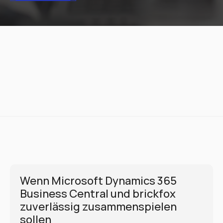
Wenn Microsoft Dynamics 365 
Business Central und brickfox 
zuverlässig zusammenspielen 
sollen