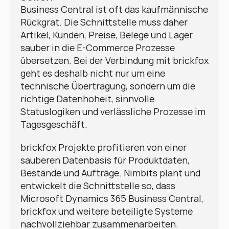
Business Central ist oft das kaufmännische 
Rückgrat. Die Schnittstelle muss daher 
Artikel, Kunden, Preise, Belege und Lager 
sauber in die E-Commerce Prozesse 
übersetzen. Bei der Verbindung mit brickfox 
geht es deshalb nicht nur um eine 
technische Übertragung, sondern um die 
richtige Datenhoheit, sinnvolle 
Statuslogiken und verlässliche Prozesse im 
Tagesgeschäft.
brickfox Projekte profitieren von einer 
sauberen Datenbasis für Produktdaten, 
Bestände und Aufträge. Nimbits plant und 
entwickelt die Schnittstelle so, dass 
Microsoft Dynamics 365 Business Central, 
brickfox und weitere beteiligte Systeme 
nachvollziehbar zusammenarbeiten.