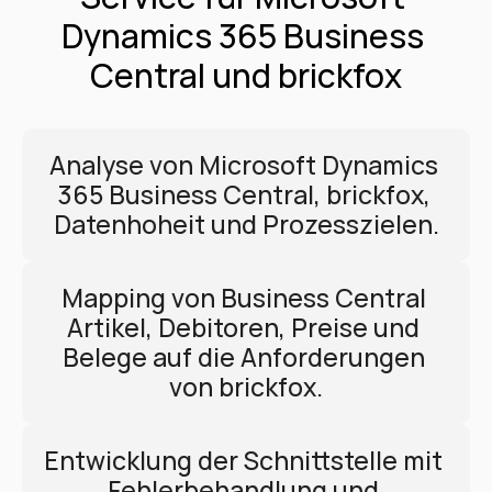
Dynamics 365 Business 
Central und brickfox
Analyse von Microsoft Dynamics 
365 Business Central, brickfox, 
Datenhoheit und Prozesszielen.
Mapping von Business Central 
Artikel, Debitoren, Preise und 
Belege auf die Anforderungen 
von brickfox.
Entwicklung der Schnittstelle mit 
Fehlerbehandlung und 