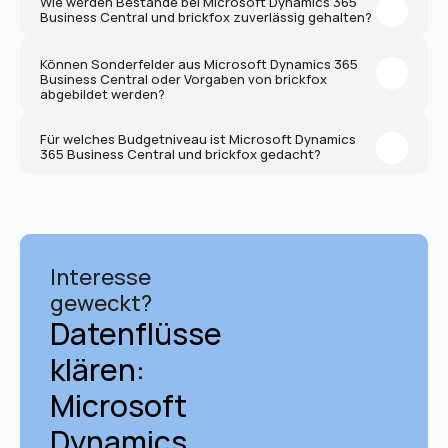
Wie werden Bestände bei Microsoft Dynamics 365 
Business Central und brickfox zuverlässig gehalten?
Können Sonderfelder aus Microsoft Dynamics 365 
Business Central oder Vorgaben von brickfox 
abgebildet werden?
Für welches Budgetniveau ist Microsoft Dynamics 
365 Business Central und brickfox gedacht?
Interesse 
geweckt?
Datenflüsse 
klären: 
Microsoft 
Dynamics 