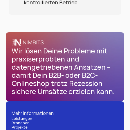
kontrollierten Betrieb.
Wir lösen Deine Probleme mit 
praxiserprobten und 
datengetriebenen Ansätzen – 
damit Dein B2B- oder B2C-
Onlineshop trotz Rezession 
sichere Umsätze erzielen kann.
Mehr Informationen
Leistungen
Branchen
Projekte