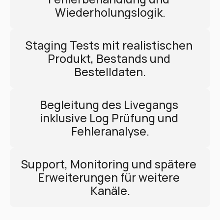
Wiederholungslogik.
Staging Tests mit realistischen 
Produkt, Bestands und 
Bestelldaten.
Begleitung des Livegangs 
inklusive Log Prüfung und 
Fehleranalyse.
Support, Monitoring und spätere 
Erweiterungen für weitere 
Kanäle.