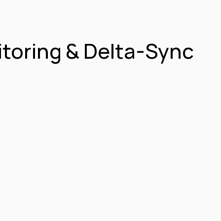
oring & Delta-Sync 