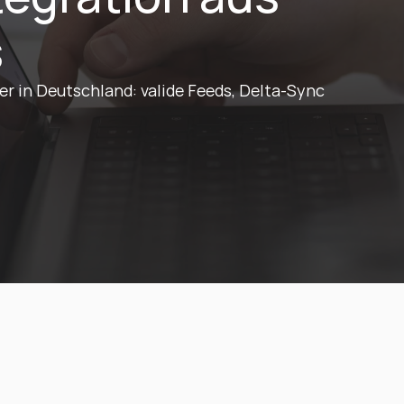
s
 in Deutschland: valide Feeds, Delta-Sync 