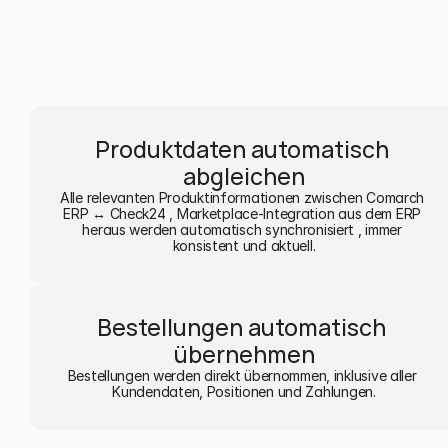
Produktdaten automatisch 
abgleichen
Alle relevanten Produktinformationen zwischen Comarch 
ERP ↔ Check24 , Marketplace-Integration aus dem ERP 
heraus werden automatisch synchronisiert , immer 
konsistent und aktuell.
Bestellungen automatisch 
übernehmen
Bestellungen werden direkt übernommen, inklusive aller 
Kundendaten, Positionen und Zahlungen.