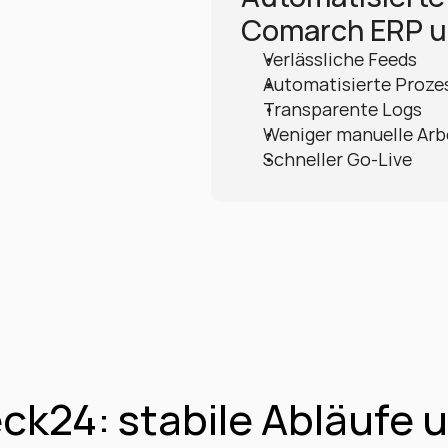
Comarch ERP u
Verlässliche Feeds
Automatisierte Proze
Transparente Logs
Weniger manuelle Arb
Schneller Go-Live
24: stabile Abläufe u