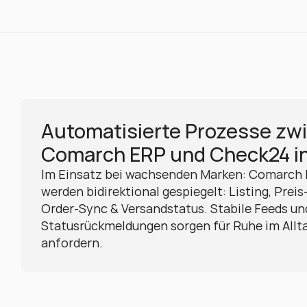
Automatisierte Prozesse zwi
Comarch ERP und Check24 in
Im Einsatz bei wachsenden Marken: Comarch 
werden bidirektional gespiegelt: Listing, Preis
Order-Sync & Versandstatus. Stabile Feeds und
Statusrückmeldungen sorgen für Ruhe im All
anfordern.