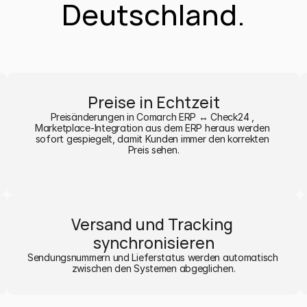
Deutschland.
Preise in Echtzeit
Preisänderungen in Comarch ERP ↔ Check24 , 
Marketplace-Integration aus dem ERP heraus werden 
sofort gespiegelt, damit Kunden immer den korrekten 
Preis sehen.
Versand und Tracking 
synchronisieren
Sendungsnummern und Lieferstatus werden automatisch 
zwischen den Systemen abgeglichen.