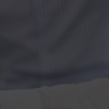
Kontakt