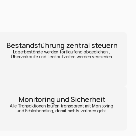
Bestandsführung zentral steuern
Lagerbestände werden fortlaufend abgeglichen , 
Überverkäufe und Leerlaufzeiten werden vermieden.
Monitoring und Sicherheit
Alle Transaktionen laufen transparent mit Monitoring 
und Fehlerhandling, damit nichts verloren geht.